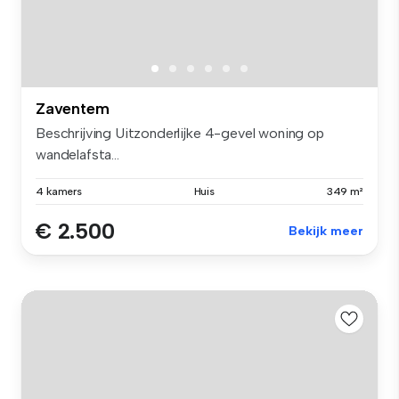
Zaventem
Beschrijving Uitzonderlijke 4-gevel woning op
wandelafsta...
4 kamers
Huis
349 m²
€ 2.500
Bekijk meer