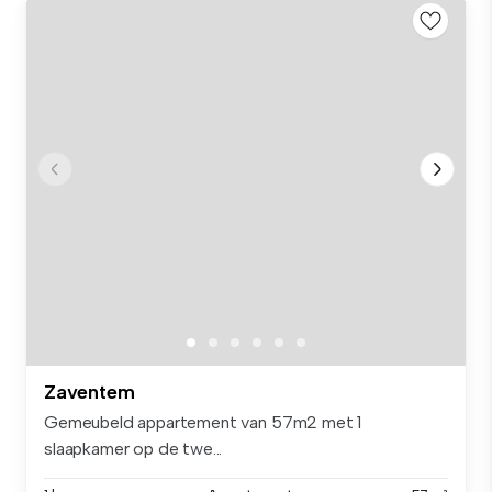
Zaventem
Gemeubeld appartement van 57m2 met 1
slaapkamer op de twe...