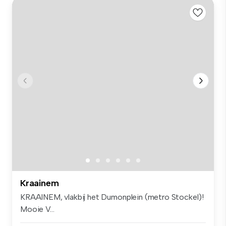
Kraainem
KRAAINEM, vlakbij het Dumonplein (metro Stockel)!
Mooie V...