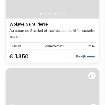
Woluwé Saint Pierre
Au coeur de Stockel et toutes ses facilités, superbe
appa...
2 kamers
Appartement
95 m²
€ 1.350
Bekijk meer