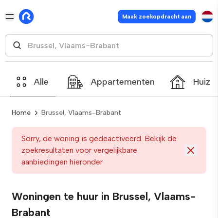
Maak zoekopdracht aan
Alle
Appartementen
Huize
Home
Brussel, Vlaams-Brabant
Sorry, de woning is gedeactiveerd. Bekijk de
zoekresultaten voor vergelijkbare
aanbiedingen hieronder
Woningen te huur in Brussel, Vlaams-
Brabant