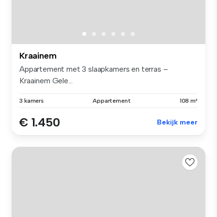
Kraainem
Appartement met 3 slaapkamers en terras –
Kraainem Gele...
3 kamers
Appartement
108 m²
€ 1.450
Bekijk meer