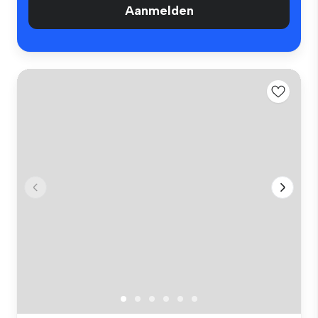
Aanmelden