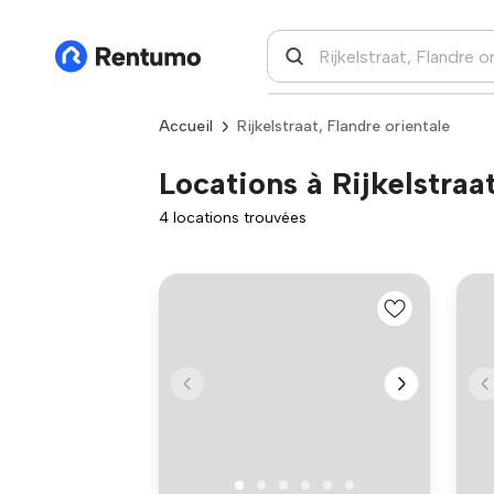
Accueil
Rijkelstraat, Flandre orientale
Locations à Rijkelstraa
4 locations trouvées