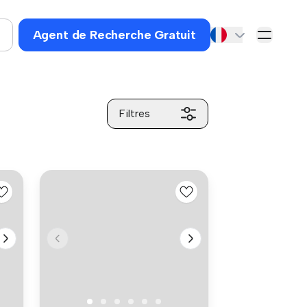
Agent de Recherche Gratuit
Filtres