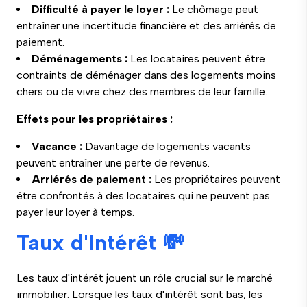
Difficulté à payer le loyer :
Le chômage peut
entraîner une incertitude financière et des arriérés de
paiement.
Déménagements :
Les locataires peuvent être
contraints de déménager dans des logements moins
chers ou de vivre chez des membres de leur famille.
Effets pour les propriétaires :
Vacance :
Davantage de logements vacants
peuvent entraîner une perte de revenus.
Arriérés de paiement :
Les propriétaires peuvent
être confrontés à des locataires qui ne peuvent pas
payer leur loyer à temps.
Taux d'Intérêt 💸
Les taux d'intérêt jouent un rôle crucial sur le marché
immobilier. Lorsque les taux d'intérêt sont bas, les