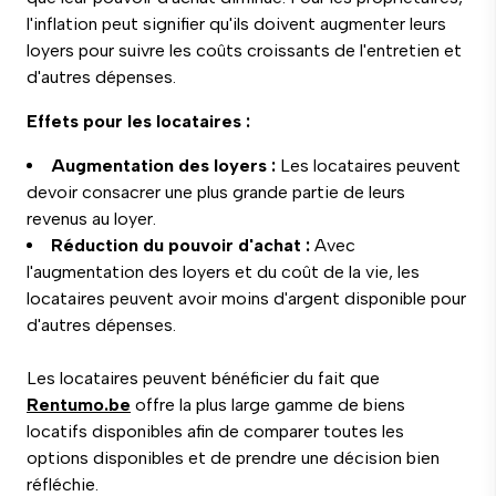
l'inflation peut signifier qu'ils doivent augmenter leurs
loyers pour suivre les coûts croissants de l'entretien et
d'autres dépenses.
Effets pour les locataires :
Augmentation des loyers :
Les locataires peuvent
devoir consacrer une plus grande partie de leurs
revenus au loyer.
Réduction du pouvoir d'achat :
Avec
l'augmentation des loyers et du coût de la vie, les
locataires peuvent avoir moins d'argent disponible pour
d'autres dépenses.
Les locataires peuvent bénéficier du fait que
Rentumo.be
offre la plus large gamme de biens
locatifs disponibles afin de comparer toutes les
options disponibles et de prendre une décision bien
réfléchie.