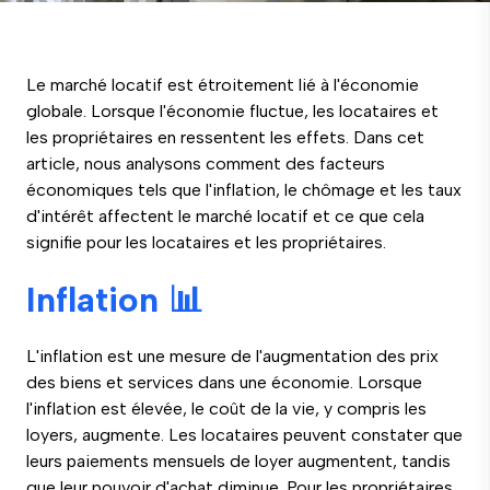
Le marché locatif est étroitement lié à l'économie
globale. Lorsque l'économie fluctue, les locataires et
les propriétaires en ressentent les effets. Dans cet
article, nous analysons comment des facteurs
économiques tels que l'inflation, le chômage et les taux
d'intérêt affectent le marché locatif et ce que cela
signifie pour les locataires et les propriétaires.
Inflation 📊
L'inflation est une mesure de l'augmentation des prix
des biens et services dans une économie. Lorsque
l'inflation est élevée, le coût de la vie, y compris les
loyers, augmente. Les locataires peuvent constater que
leurs paiements mensuels de loyer augmentent, tandis
que leur pouvoir d'achat diminue. Pour les propriétaires,