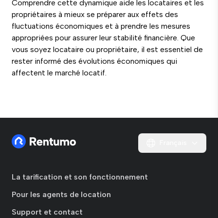
Comprendre cette dynamique aide les locataires et les
propriétaires à mieux se préparer aux effets des
fluctuations économiques et à prendre les mesures
appropriées pour assurer leur stabilité financière. Que
vous soyez locataire ou propriétaire, il est essentiel de
rester informé des évolutions économiques qui
affectent le marché locatif.
Français
La tarification et son fonctionnement
Pour les agents de location
Support et contact