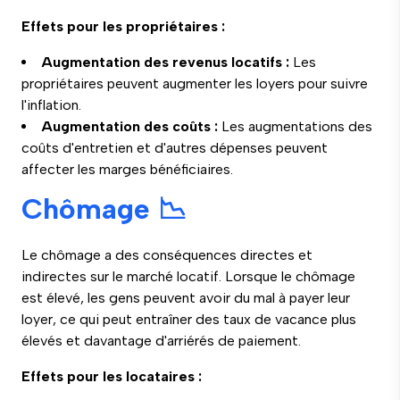
Effets pour les propriétaires :
Augmentation des revenus locatifs :
Les
propriétaires peuvent augmenter les loyers pour suivre
l'inflation.
Augmentation des coûts :
Les augmentations des
coûts d'entretien et d'autres dépenses peuvent
affecter les marges bénéficiaires.
Chômage 📉
Le chômage a des conséquences directes et
indirectes sur le marché locatif. Lorsque le chômage
est élevé, les gens peuvent avoir du mal à payer leur
loyer, ce qui peut entraîner des taux de vacance plus
élevés et davantage d'arriérés de paiement.
Effets pour les locataires :