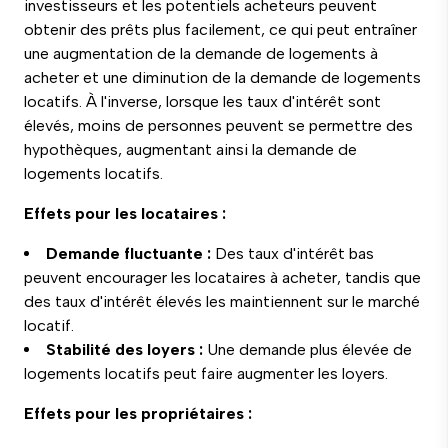
investisseurs et les potentiels acheteurs peuvent
obtenir des prêts plus facilement, ce qui peut entraîner
une augmentation de la demande de logements à
acheter et une diminution de la demande de logements
locatifs. À l'inverse, lorsque les taux d'intérêt sont
élevés, moins de personnes peuvent se permettre des
hypothèques, augmentant ainsi la demande de
logements locatifs.
Effets pour les locataires :
Demande fluctuante :
Des taux d'intérêt bas
peuvent encourager les locataires à acheter, tandis que
des taux d'intérêt élevés les maintiennent sur le marché
locatif.
Stabilité des loyers :
Une demande plus élevée de
logements locatifs peut faire augmenter les loyers.
Effets pour les propriétaires :