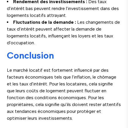
Rendement des investissements :
Des taux
d'intérêt bas peuvent rendre l'investissement dans des
logements locatifs attrayant.
Fluctuations de la demande :
Les changements de
taux d'intérêt peuvent affecter la demande de
logements locatifs, influençant les loyers et les taux
d'occupation.
Conclusion
Le marché locatif est fortement influencé par des
facteurs économiques tels que l'inflation, le chômage
et les taux d'intérêt. Pour les locataires, cela signifie
que leurs coûts de logement peuvent fluctuer en
fonction des conditions économiques. Pour les
propriétaires, cela signifie qu'ils doivent rester attentifs
aux tendances économiques pour protéger et
optimiser leurs investissements.