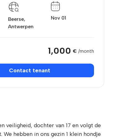
Nov 01
Beerse,
Antwerpen
1,000
€
/month
Contact tenant
n veiligheid, dochter van 17 en volgt de
. We hebben in ons gezin 1 klein hondje