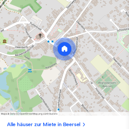
Alle häuser zur Miete in Beersel