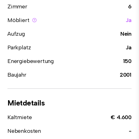
Zimmer
6
Möbliert
Ja
Aufzug
Nein
Parkplatz
Ja
Energiebewertung
150
Baujahr
2001
Mietdetails
Kaltmiete
€ 4.600
Nebenkosten
-