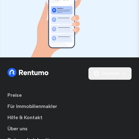
Deutsch
Preise
Für Immobilienmakler
Hilfe & Kontakt
Über uns