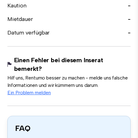
Kaution
-
Mietdauer
-
Datum verfügbar
-
Einen Fehler bei diesem Inserat
bemerkt?
Hilf uns, Rentumo besser zu machen - melde uns falsche
Informationen und wir kümmern uns darum.
Ein Problem melden
FAQ