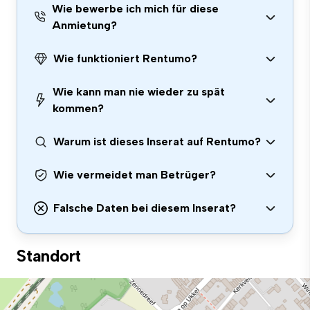
Wie bewerbe ich mich für diese
Anmietung?
Wie funktioniert Rentumo?
Wie kann man nie wieder zu spät
kommen?
Warum ist dieses Inserat auf Rentumo?
Wie vermeidet man Betrüger?
Falsche Daten bei diesem Inserat?
Standort